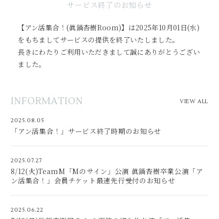
サービス終了のお知らせ
【アン活集合！(眞鍋杏樹Room)】は2025年10月01日(水)
をもちましてサービスの提供を終了いたしました。
長きにわたりご利用いただきまして誠にありがとうござい
ました。
INFORMATION
VIEW ALL
2025.08.05
「アン活集合！」サービス終了時期のお知らせ
2025.07.27
8/12(火)TeamM「Mのサイン」公演 眞鍋杏樹卒業公演「ア
ン活集合！」会員チケット最速先行受付のお知らせ
2025.06.22