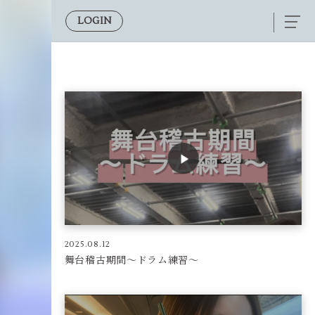
LOGIN
2025.08.12
舞台稽古期間〜ドラム練習〜