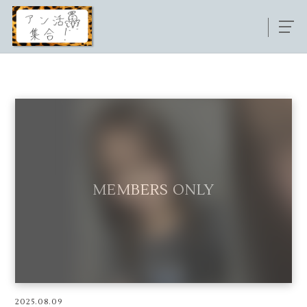
2025.08.09