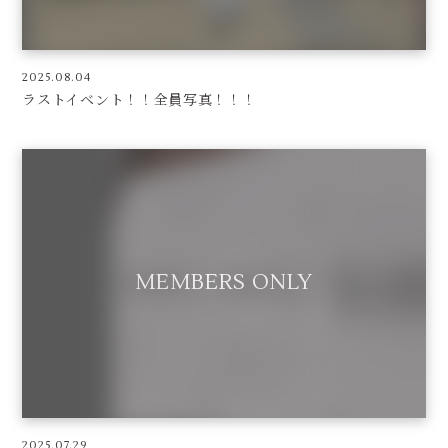
2025.08.04
ラストイベント！！全員写真！！！
2025.07.29