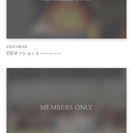
2025.08.04
TIFオフショットーーーーー